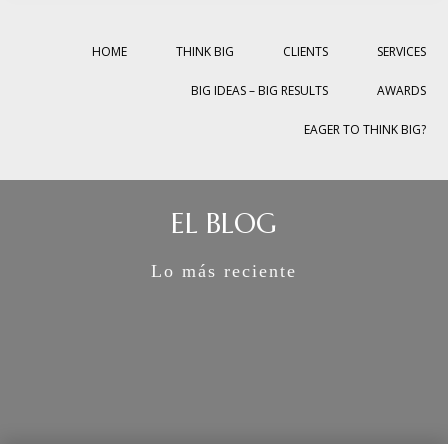
HOME
THINK BIG
CLIENTS
SERVICES
BIG IDEAS – BIG RESULTS
AWARDS
EAGER TO THINK BIG?
EL BLOG
Lo más reciente