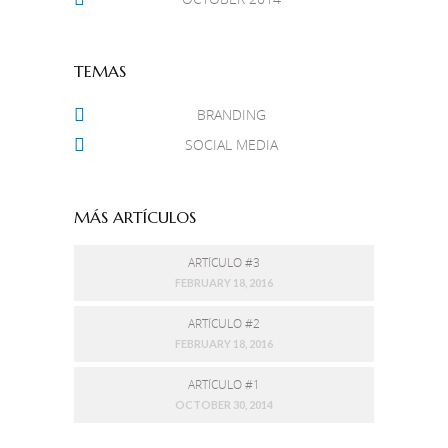
TEMAS
BRANDING
SOCIAL MEDIA
MÁS ARTÍCULOS
ARTÍCULO #3
FEBRUARY 18, 2016
ARTÍCULO #2
FEBRUARY 18, 2016
ARTÍCULO #1
OCTOBER 30, 2014